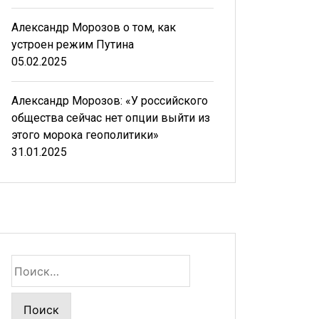
Александр Морозов о том, как
устроен режим Путина
05.02.2025
Александр Морозов: «У российского
общества сейчас нет опции выйти из
этого морока геополитики»
31.01.2025
Найти: