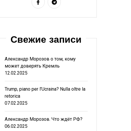
Свежие записи
Александр Морозов о том, кому
может доверять Кремль
12.02.2025
Trump, piano per l’Ucraina? Nulla oltre la
retorica
07.02.2025
Александр Морозов. Что ждёт РФ?
06.02.2025