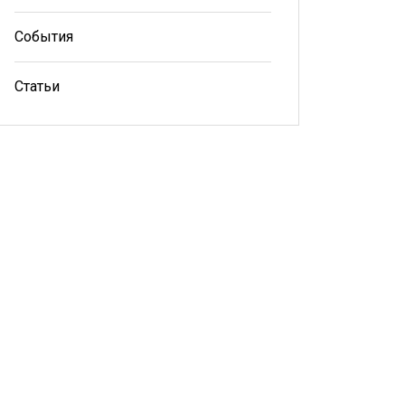
События
Статьи