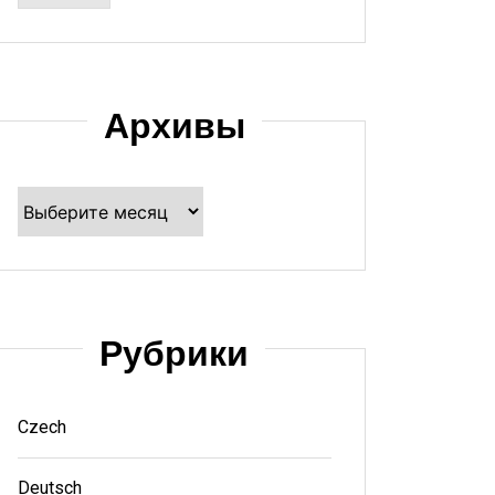
Архивы
Архивы
Рубрики
Czech
Deutsch