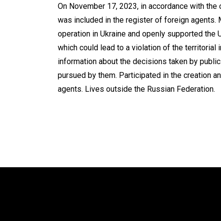
On November 17, 2023, in accordance with the o
was included in the register of foreign agents.
operation in Ukraine and openly supported the 
which could lead to a violation of the territorial
information about the decisions taken by public
pursued by them.
Participated in the creation 
agents.
Lives outside the Russian Federation.