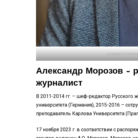
Александр Моро
Александр Морозов – р
журналист
В 2011-2014 гг. – шеф-редактор Русского 
университета (Германия), 2015-2016 – сотр
преподаватель Карлова Университета (Праг
17 ноября 2023 г. в соответствии с распо