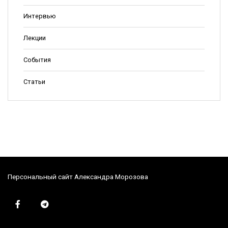
Интервью
Лекции
События
Статьи
Персональный сайт Александра Морозова