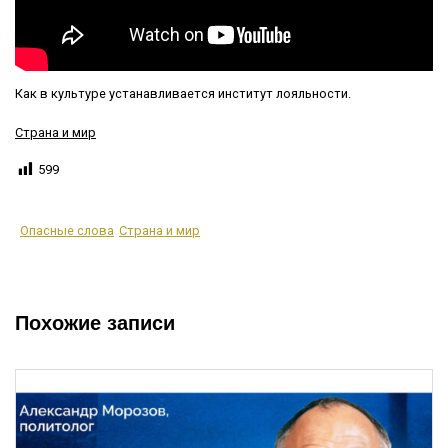
Как в культуре устанавливается институт лояльности.
Страна и мир
599
Опасные слова
Страна и мир
Похожие записи