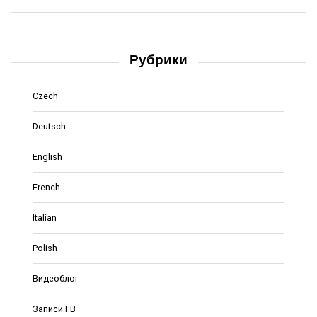
Рубрики
Czech
Deutsch
English
French
Italian
Polish
Видеоблог
Записи FB