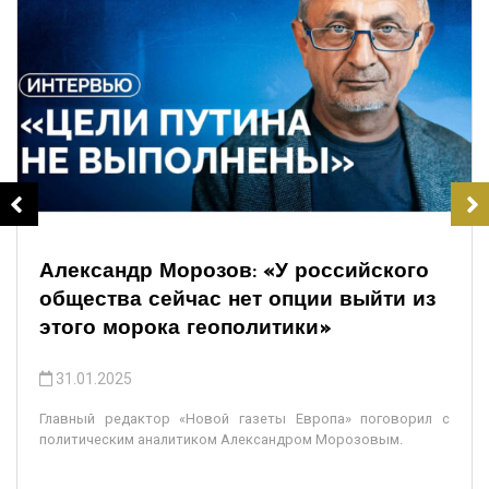
Александр Морозов: «У российского
общества сейчас нет опции выйти из
этого морока геополитики»
31.01.2025
Главный редактор «Новой газеты Европа» поговорил с
политическим аналитиком Александром Морозовым.