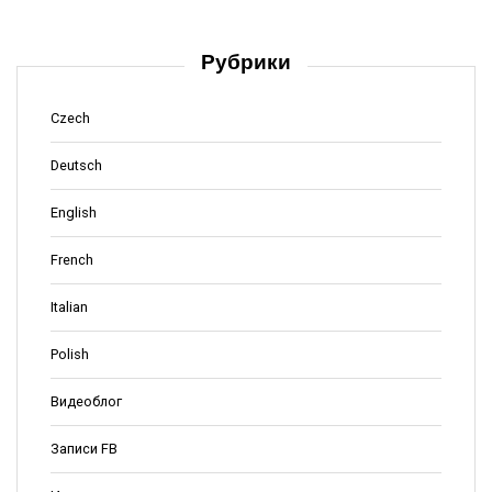
Рубрики
Czech
Deutsch
English
French
Italian
Polish
Видеоблог
Записи FB