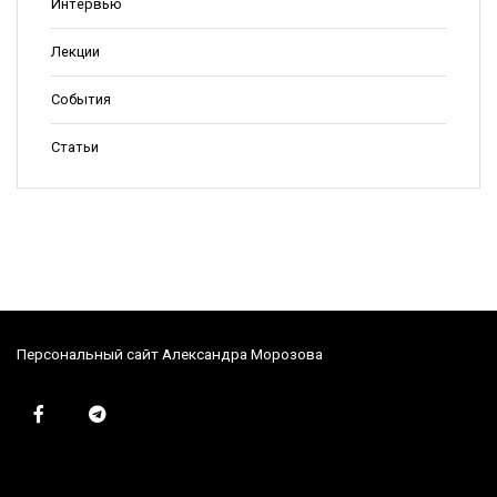
Интервью
Лекции
События
Статьи
Персональный сайт Александра Морозова