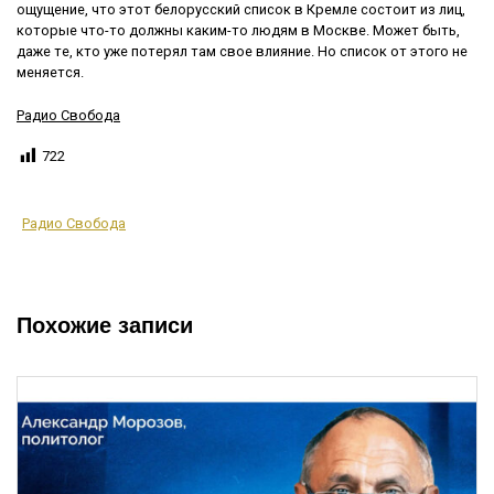
ощущение, что этот белорусский список в Кремле состоит из лиц,
которые что-то должны каким-то людям в Москве. Может быть,
даже те, кто уже потерял там свое влияние. Но список от этого не
меняется.
Радио Свобода
722
Радио Свобода
Похожие записи