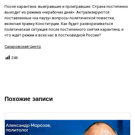
После карантина: выигравшие и проигравшие. Страна постепенно
выходит из режима «нерабочих дней». Актуализируются
поставленные «на паузу» вопросы политической повестки,
включая правку Конституции. Как будет разворачиваться
политическая ситуация после постепенного снятия карантина, и
что ждёт режим и всех нас в постковидной России?
Сахаровский Центр
246
Похожие записи