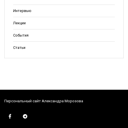
Интервью
Лекции
События
Статьи
Персональный сайт Александра Морозова