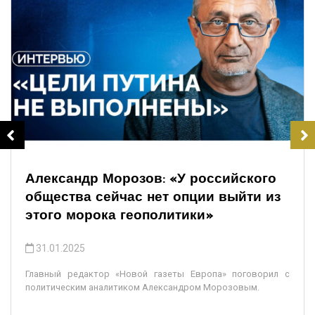
Александр Морозов: «У российского
общества сейчас нет опции выйти из
этого морока геополитики»
31.01.2025
Главный редактор «Новой газеты Европа» поговорил с
политическим аналитиком Александром Морозовым.