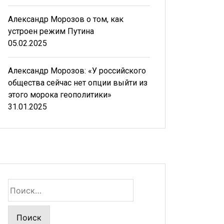
Александр Морозов о том, как
устроен режим Путина
05.02.2025
Александр Морозов: «У российского
общества сейчас нет опции выйти из
этого морока геополитики»
31.01.2025
Найти: