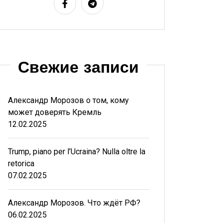
Свежие записи
Александр Морозов о том, кому
может доверять Кремль
12.02.2025
Trump, piano per l’Ucraina? Nulla oltre la
retorica
07.02.2025
Александр Морозов. Что ждёт РФ?
06.02.2025