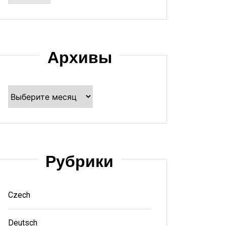
Архивы
Архивы
Рубрики
Czech
Deutsch