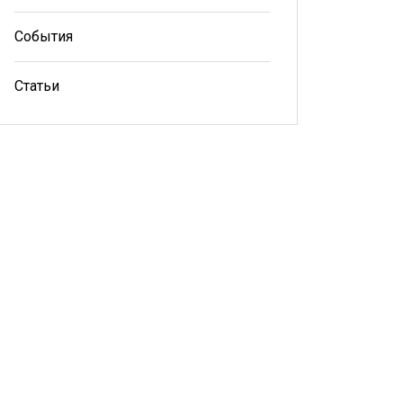
События
Статьи