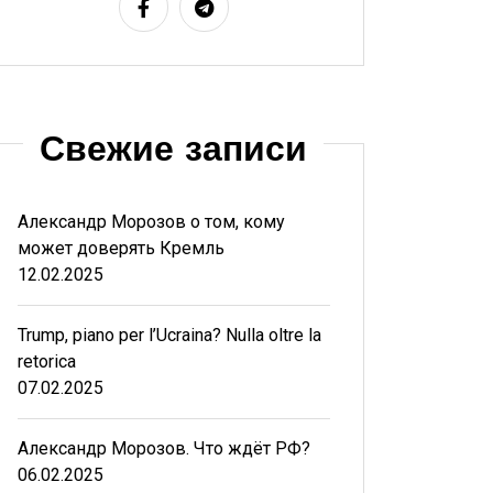
Свежие записи
Александр Морозов о том, кому
может доверять Кремль
12.02.2025
Trump, piano per l’Ucraina? Nulla oltre la
retorica
07.02.2025
Александр Морозов. Что ждёт РФ?
06.02.2025