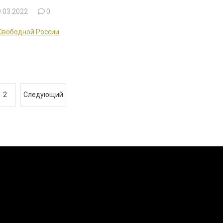
.03.2022
0
Свободной России
2
Следующий