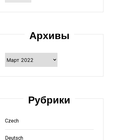
Архивы
Архивы
Рубрики
Czech
Deutsch