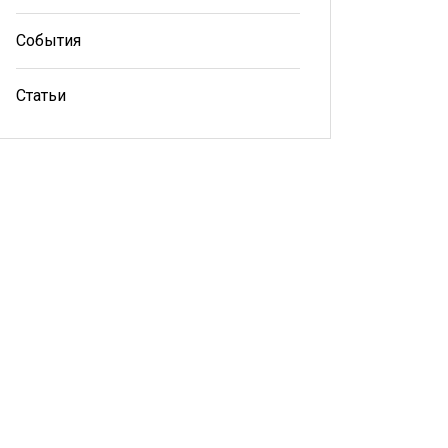
События
Статьи