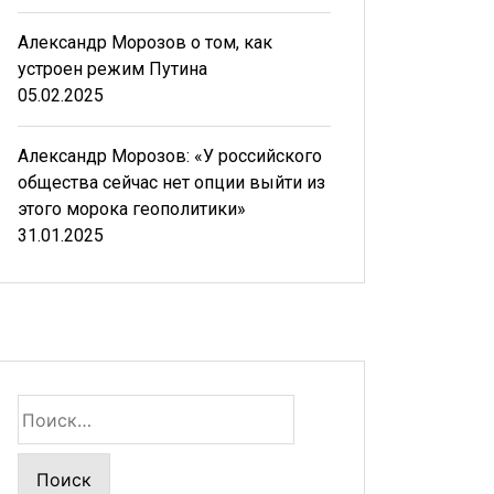
Александр Морозов о том, как
устроен режим Путина
05.02.2025
Александр Морозов: «У российского
общества сейчас нет опции выйти из
этого морока геополитики»
31.01.2025
Найти: