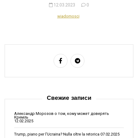
12.03.2023
0
wiadomosci
Свежие записи
Александр Морозов о том, кому может доверять
Кремль
12.02.2025
Trump, piano per l’Ucraina? Nulla oltre la retorica
07.02.2025