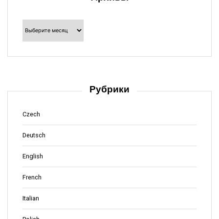
Архивы
Рубрики
Czech
Deutsch
English
French
Italian