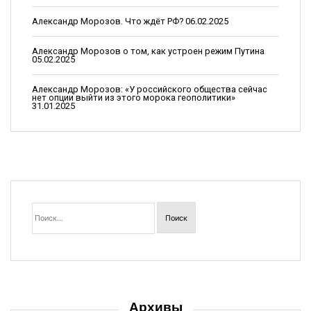
Александр Морозов. Что ждёт РФ?
06.02.2025
Александр Морозов о том, как устроен режим Путина
05.02.2025
Александр Морозов: «У российского общества сейчас
нет опции выйти из этого морока геополитики»
31.01.2025
Найти:
Архивы