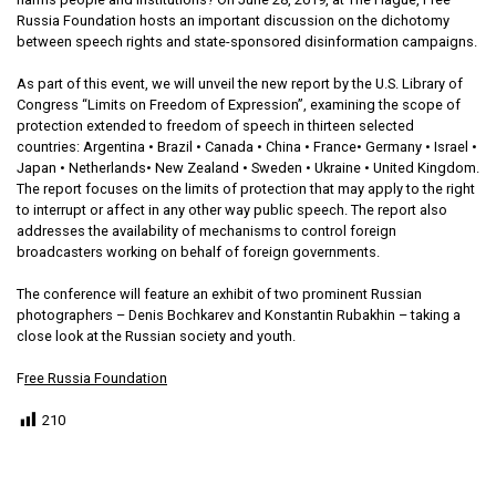
Russia Foundation hosts an important discussion on the dichotomy
between speech rights and state-sponsored disinformation campaigns.
As part of this event, we will unveil the new report by the U.S. Library of
Congress “Limits on Freedom of Expression”, examining the scope of
protection extended to freedom of speech in thirteen selected
countries: Argentina • Brazil • Canada • China • France• Germany • Israel •
Japan • Netherlands• New Zealand • Sweden • Ukraine • United Kingdom.
The report focuses on the limits of protection that may apply to the right
to interrupt or affect in any other way public speech. The report also
addresses the availability of mechanisms to control foreign
broadcasters working on behalf of foreign governments.
The conference will feature an exhibit of two prominent Russian
photographers – Denis Bochkarev and Konstantin Rubakhin – taking a
close look at the Russian society and youth.
F
ree Russia Foundation
210