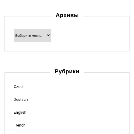
Архивы
Архивы
Рубрики
Czech
Deutsch
English
French