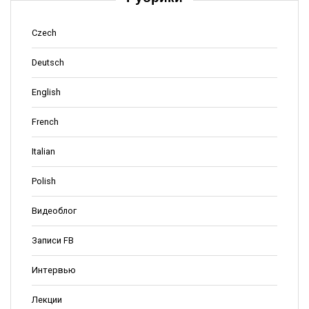
Czech
Deutsch
English
French
Italian
Polish
Видеоблог
Записи FB
Интервью
Лекции