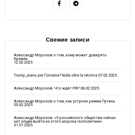
Свежие записи
Александр Морозов о том, кому может доверять
Кремль
12.02.2025
Trump, piano per l’Ucraina? Nulla oltre la retorica
07.02.2025
Александр Морозов. Что ждёт РФ?
06.02.2025
Александр Морозов о том, как устроен режим Путина
05.02.2025
Александр Морозов: «У российского общества сейчас
нет опции выйти из этого морока геополитики»
31.01.2025