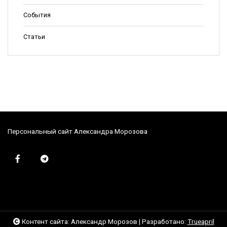
События
Статьи
Персональный сайт Александра Морозова
Контент сайта: Александр Морозов
|
Разработано:
Trueapril