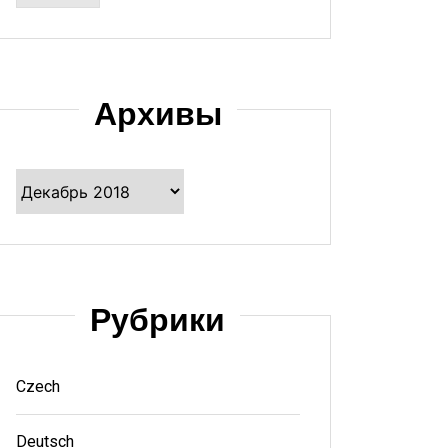
Архивы
Архивы
Рубрики
Czech
Deutsch