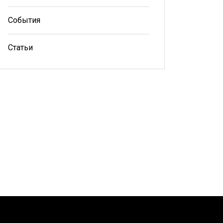
События
Статьи