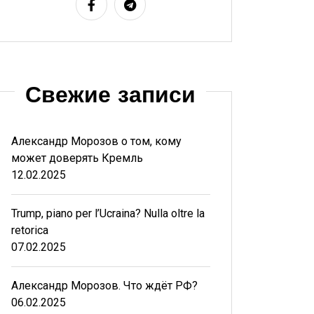
Свежие записи
Александр Морозов о том, кому
может доверять Кремль
12.02.2025
Trump, piano per l’Ucraina? Nulla oltre la
retorica
07.02.2025
Александр Морозов. Что ждёт РФ?
06.02.2025