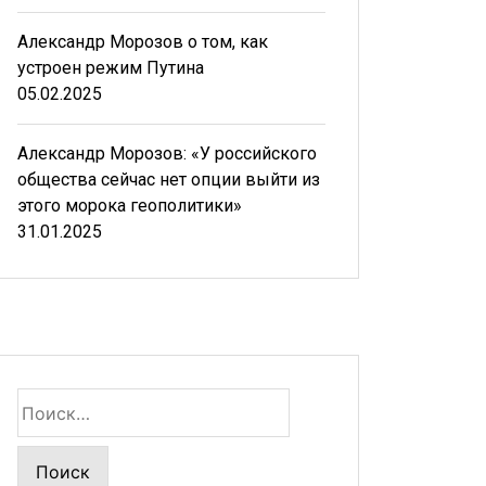
Александр Морозов о том, как
устроен режим Путина
05.02.2025
Александр Морозов: «У российского
общества сейчас нет опции выйти из
этого морока геополитики»
31.01.2025
Найти: