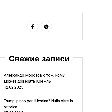
Свежие записи
Александр Морозов о том, кому
может доверять Кремль
12.02.2025
Trump, piano per l’Ucraina? Nulla oltre la
retorica