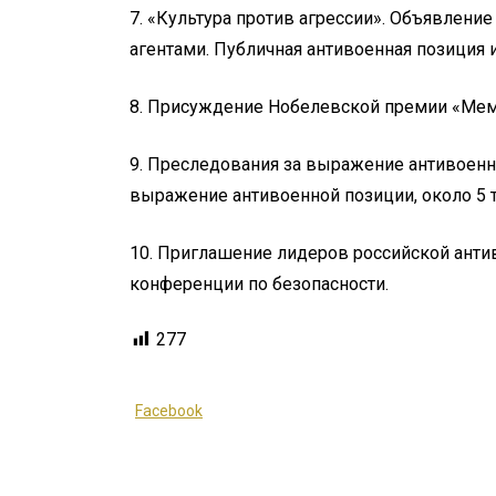
7. «Культура против агрессии». Объявлени
агентами. Публичная антивоенная позиция 
8. Присуждение Нобелевской премии «Мем
9. Преследования за выражение антивоенно
выражение антивоенной позиции, около 5 
10. Приглашение лидеров российской ант
конференции по безопасности.
277
Facebook