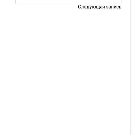
Следующая запись