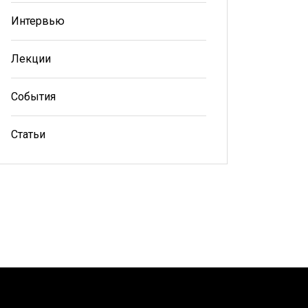
Интервью
Лекции
События
Статьи