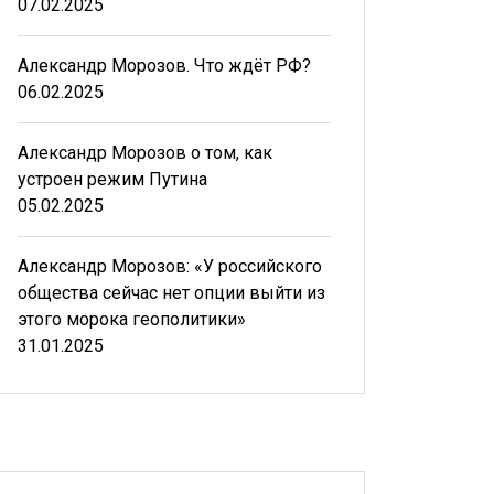
07.02.2025
Александр Морозов. Что ждёт РФ?
06.02.2025
Александр Морозов о том, как
устроен режим Путина
05.02.2025
Александр Морозов: «У российского
общества сейчас нет опции выйти из
этого морока геополитики»
31.01.2025