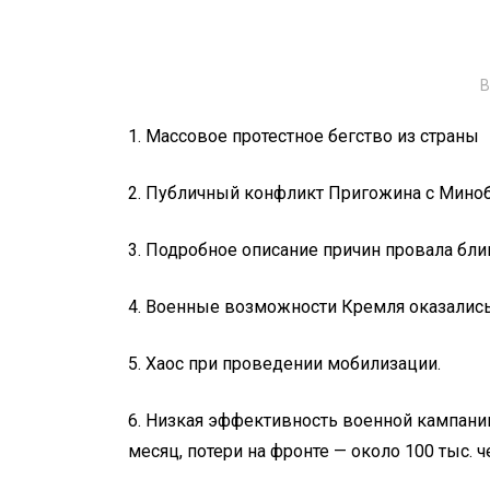
В
1. Массовое протестное бегство из страны
2. Публичный конфликт Пригожина с Мино
3. Подробное описание причин провала бли
4. Военные возможности Кремля оказалис
5.
Хаос при проведении мобилизации.
6. Низкая эффективность военной кампании
месяц, потери на фронте — около 100 тыс. 